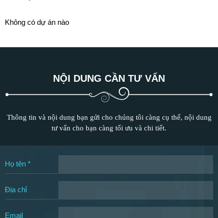
Không có dự án nào
NỘI DUNG CẦN TƯ VẤN
Thông tin và nội dung bạn gửi cho chúng tôi càng cụ thể, nội dung
tư vấn cho bạn càng tối ưu và chi tiết.
Họ tên *
Địa chỉ
Email