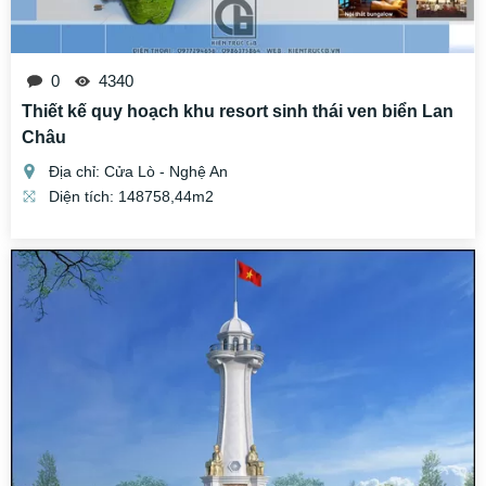
0
4340
Thiết kế quy hoạch khu resort sinh thái ven biển Lan
Châu
Địa chỉ: Cửa Lò - Nghệ An
Diện tích: 148758,44m2