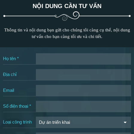
NỘI DUNG CẦN TƯ VẤN
Thông tin và nội dung bạn gửi cho chúng tôi càng cụ thể, nội dung
tư vấn cho bạn càng tối ưu và chi tiết.
Họ tên *
Địa chỉ
Email
Số điện thoại *
Loại công trình