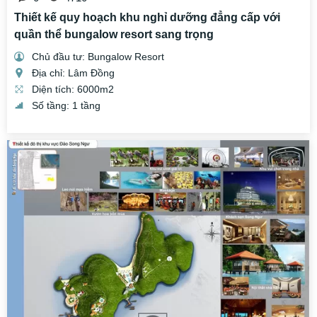
Thiết kế quy hoạch khu nghỉ dưỡng đẳng cấp với
quần thể bungalow resort sang trọng
Chủ đầu tư: Bungalow Resort
Địa chỉ: Lâm Đồng
Diện tích: 6000m2
Số tầng: 1 tầng