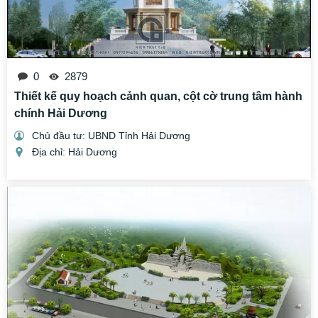
0
2879
Thiết kế quy hoạch cảnh quan, cột cờ trung tâm hành
chính Hải Dương
Chủ đầu tư: UBND Tỉnh Hải Dương
Địa chỉ: Hải Dương