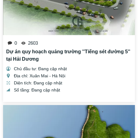
0
2603
Dự án quy hoạch quảng trường ''Tiếng sét đường 5''
tại Hải Dương
Chủ đầu tư: Đang cập nhật
Địa chỉ: Xuân Mai - Hà Nội
Diện tích: Đang cập nhật
Số tầng: Đang cập nhật