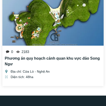
0
2183
Phương án quy hoạch cảnh quan khu vực đảo Song
Ngư
Địa chỉ: Cửa Lò - Nghệ An
Diện tích: 48ha