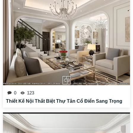
0
123
Thiết Kế Nội Thất Biệt Thự Tân Cổ Điển Sang Trọng