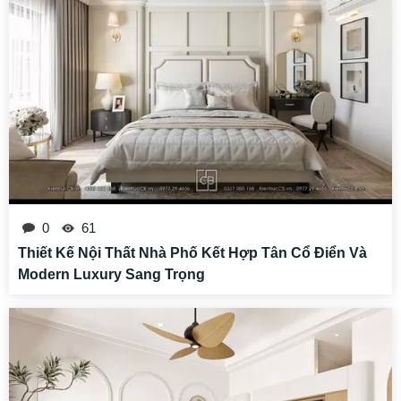
0
61
Thiết Kế Nội Thất Nhà Phố Kết Hợp Tân Cổ Điển Và
Modern Luxury Sang Trọng