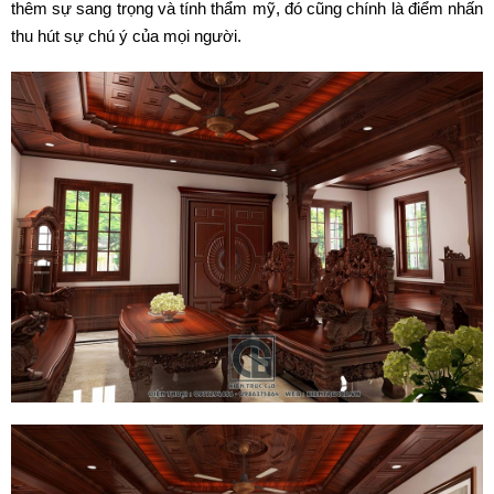
thêm sự sang trọng và tính thẩm mỹ, đó cũng chính là điểm nhấn
thu hút sự chú ý của mọi người.