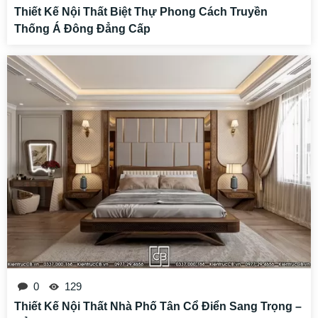
Thiết Kế Nội Thất Biệt Thự Phong Cách Truyền
Thống Á Đông Đẳng Cấp
0
129
Thiết Kế Nội Thất Nhà Phố Tân Cổ Điển Sang Trọng –