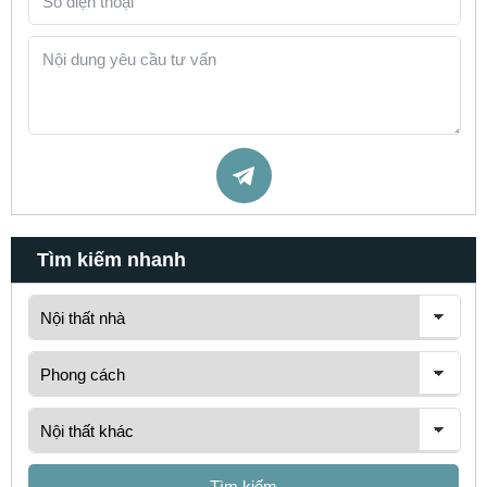
Tìm kiếm nhanh
Tìm kiếm