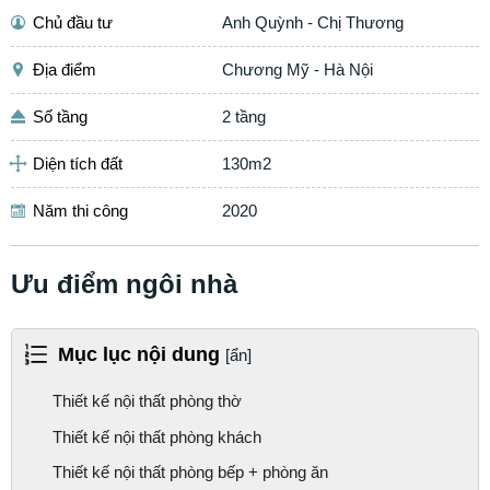
Chủ đầu tư
Anh Quỳnh - Chị Thương
Địa điểm
Chương Mỹ - Hà Nội
Số tầng
2 tầng
Diện tích đất
130m2
Năm thi công
2020
Ưu điểm ngôi nhà
Mục lục nội dung
[ẩn]
Thiết kế nội thất phòng thờ
Thiết kế nội thất phòng khách
Thiết kế nội thất phòng bếp + phòng ăn