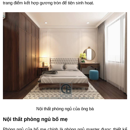
trang điểm kết hợp gương tròn để tiện sinh hoạt.
Nội thất phòng ngủ của ông bà
Nội thất phòng ngủ bố mẹ
Phòng ngủ của bố mẹ chính là phòng ngủ master được thiết kế