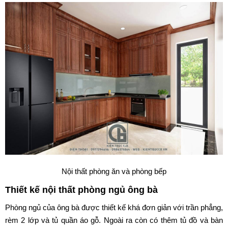
Nội thất phòng ăn và phòng bếp
Thiết kế nội thất phòng ngủ ông bà
Phòng ngủ của ông bà được thiết kế khá đơn giản với trần phẳng,
rèm 2 lớp và tủ quần áo gỗ. Ngoài ra còn có thêm tủ đồ và bàn