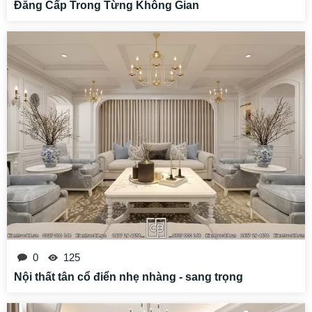
Đẳng Cấp Trong Từng Không Gian
0
125
Nội thất tân cổ điển nhẹ nhàng - sang trọng