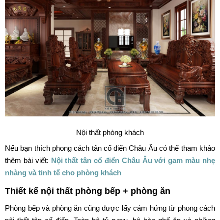
Nội thất phòng khách
Nếu bạn thích phong cách tân cổ điển Châu Âu có thể tham khảo
thêm bài viết:
Nội thất tân cổ điển Châu Âu với gam màu nhẹ
nhàng và tinh tế cho phòng khách
Thiết kế nội thất phòng bếp + phòng ăn
Phòng bếp và phòng ăn cũng được lấy cảm hứng từ phong cách