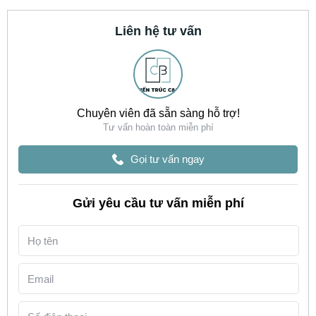
Liên hệ tư vấn
Chuyên viên đã sẵn sàng hỗ trợ!
Tư vấn hoàn toàn miễn phí
Gọi tư vấn ngay
Gửi yêu cầu tư vấn miễn phí