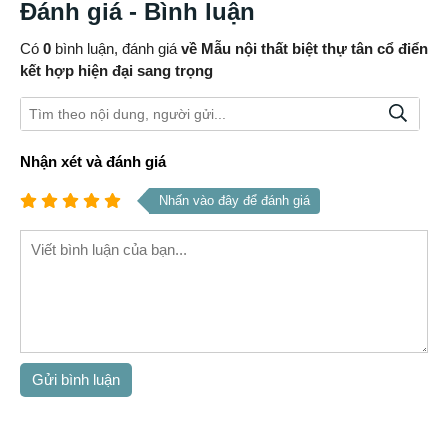
Đánh giá - Bình luận
Có
0
bình luận, đánh giá
về Mẫu nội thất biệt thự tân cổ điển
kết hợp hiện đại sang trọng
Nhận xét và đánh giá
Nhấn vào đây để đánh giá