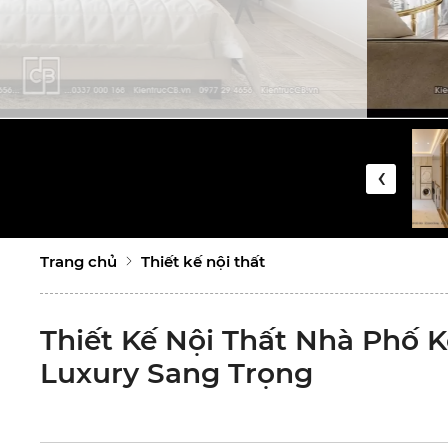
‹
Trang chủ
Thiết kế nội thất
Thiết Kế Nội Thất Nhà Phố 
Luxury Sang Trọng