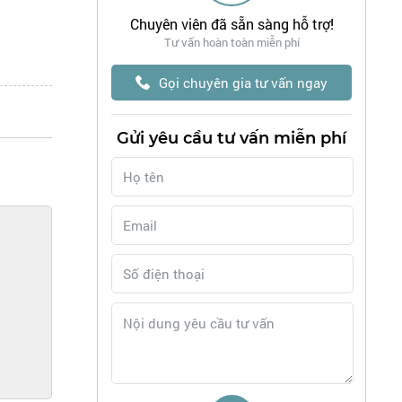
Chuyên viên đã sẵn sàng hỗ trợ!
Tư vấn hoàn toàn miễn phí
Gọi chuyên gia tư vấn ngay
Gửi yêu cầu tư vấn miễn phí