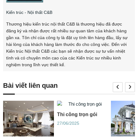
Kiến trúc - Nội thất C&B
Thương hiệu kiến trúc nội thất C&B là thương hiệu đã được
đăng ký và nhận được rất nhiều sự quan tâm của khách hàng
gần xa. Tôn chỉ của công ty là đặt uy tính lên hàng đầu, lấy sự
hài lòng của khách hàng làm thước đo cho công việc. Đến với
Kiến trúc Nội thất C&B các bạn sẽ nhận được sự tư vấn nhiệt
tình và có chuyên môn cao của các Kiến trúc sư nhiều kinh
nghiệm trong lĩnh vực thiết kế.
‹
›
Bài viết liên quan
Thi công trọn gói
27/06/2025