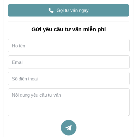
Gọi tư vấn ngay
Gửi yêu cầu tư vấn miễn phí