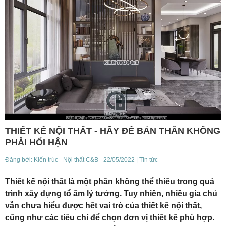
THIẾT KẾ NỘI THẤT - HÃY ĐỂ BẢN THÂN KHÔNG
PHẢI HỐI HẬN
Đăng bởi:
Kiến trúc - Nội thất C&B
- 22/05/2022
| Tin tức
Thiết kế nội thất là một phần không thể thiếu trong quá
trình xây dựng tổ ấm lý tưởng. Tuy nhiên, nhiều gia chủ
vẫn chưa hiểu được hết vai trò của thiết kế nội thất,
cũng như các tiêu chí để chọn đơn vị thiết kế phù hợp.