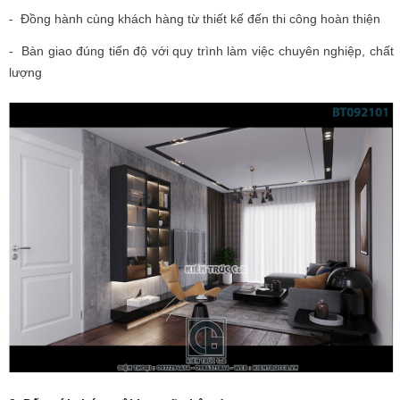
- Đồng hành cùng khách hàng từ thiết kế đến thi công hoàn thiện
- Bàn giao đúng tiến độ với quy trình làm việc chuyên nghiệp, chất
lượng