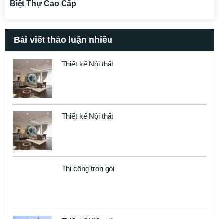
Biệt Thự Cao Cấp
Bài viết thảo luận nhiều
Thiết kế Nội thất
Thiết kế Nội thất
Thi công trọn gói