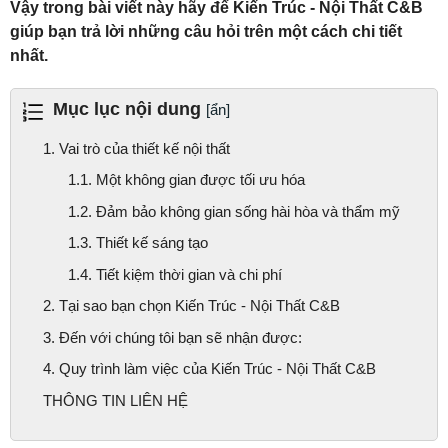
Vậy trong bài viết này hãy để Kiến Trúc - Nội Thất C&B
giúp bạn trả lời những câu hỏi trên một cách chi tiết
nhất.
Mục lục nội dung
[ẩn]
1. Vai trò của thiết kế nội thất
1.1. Một không gian được tối ưu hóa
1.2. Đảm bảo không gian sống hài hòa và thẩm mỹ
1.3. Thiết kế sáng tạo
1.4. Tiết kiệm thời gian và chi phí
2. Tại sao bạn chọn Kiến Trúc - Nội Thất C&B
3. Đến với chúng tôi bạn sẽ nhận được:
4. Quy trình làm việc của Kiến Trúc - Nội Thất C&B
THÔNG TIN LIÊN HỆ