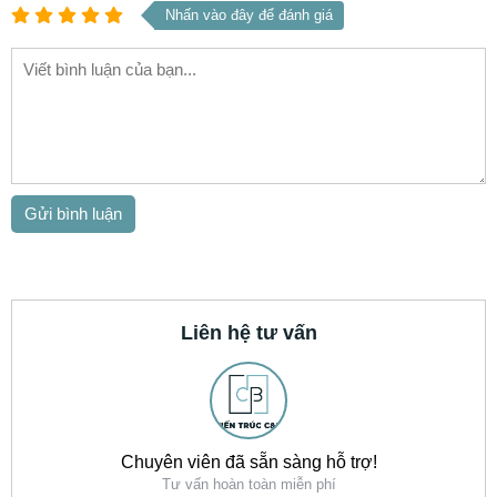
Nhấn vào đây để đánh giá
Liên hệ tư vấn
Chuyên viên đã sẵn sàng hỗ trợ!
Tư vấn hoàn toàn miễn phí