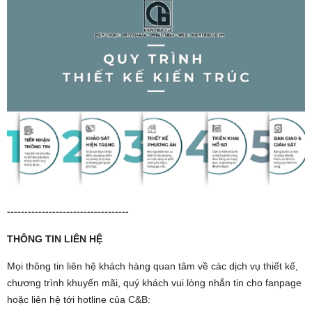
-----------------------------------
THÔNG TIN LIÊN HỆ
Mọi thông tin liên hệ khách hàng quan tâm về các dịch vụ thiết kế,
chương trình khuyến mãi, quý khách vui lòng nhắn tin cho fanpage
hoặc liên hệ tới hotline của C&B: