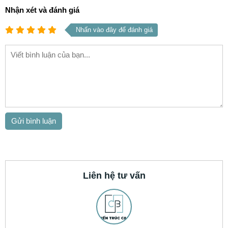
Nhận xét và đánh giá
Nhấn vào đây để đánh giá
Liên hệ tư vấn