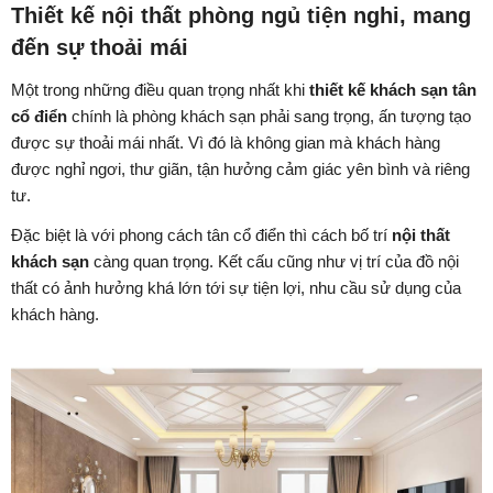
Thiết kế nội thất phòng ngủ tiện nghi, mang
đến sự thoải mái
Một trong những điều quan trọng nhất khi
thiết kế khách sạn tân
cổ điển
chính là phòng khách sạn phải sang trọng, ấn tượng tạo
được sự thoải mái nhất. Vì đó là không gian mà khách hàng
được nghỉ ngơi, thư giãn, tận hưởng cảm giác yên bình và riêng
tư.
Đặc biệt là với phong cách tân cổ điển thì cách bố trí
nội thất
khách sạn
càng quan trọng. Kết cấu cũng như vị trí của đồ nội
thất có ảnh hưởng khá lớn tới sự tiện lợi, nhu cầu sử dụng của
khách hàng.