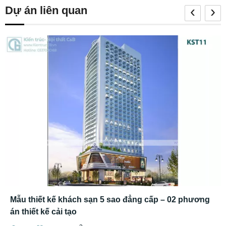
‹
›
Dự án liên quan
Mẫu thiết kế khách sạn 5 sao đẳng cấp – 02 phương
án thiết kế cải tạo