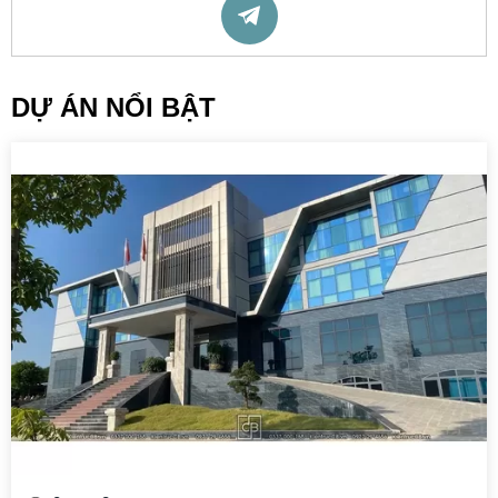
DỰ ÁN NỔI BẬT