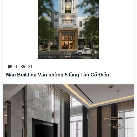
0
31
Mẫu Building Văn phòng 5 tầng Tân Cổ Điển