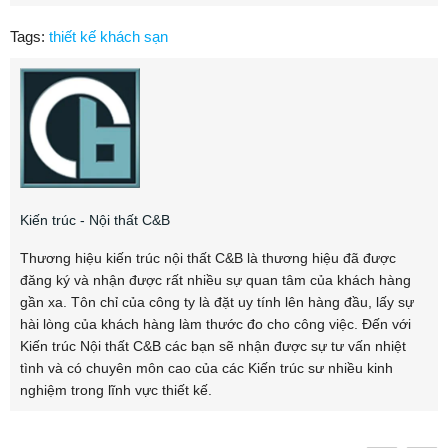
Tags:
thiết kế khách sạn
Kiến trúc - Nội thất C&B
Thương hiệu kiến trúc nội thất C&B là thương hiệu đã được
đăng ký và nhận được rất nhiều sự quan tâm của khách hàng
gần xa. Tôn chỉ của công ty là đặt uy tính lên hàng đầu, lấy sự
hài lòng của khách hàng làm thước đo cho công việc. Đến với
Kiến trúc Nội thất C&B các bạn sẽ nhận được sự tư vấn nhiệt
tình và có chuyên môn cao của các Kiến trúc sư nhiều kinh
nghiệm trong lĩnh vực thiết kế.