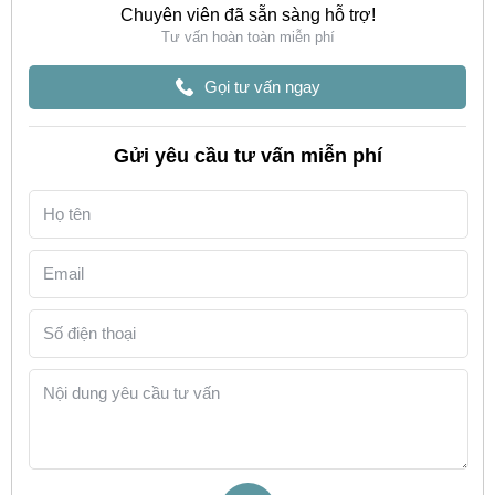
Chuyên viên đã sẵn sàng hỗ trợ!
Tư vấn hoàn toàn miễn phí
Gọi tư vấn ngay
Gửi yêu cầu tư vấn miễn phí