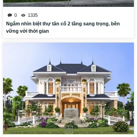
0
1335
Ngắm nhìn biệt thự tân cổ 2 tầng sang trọng, bền
vững với thời gian