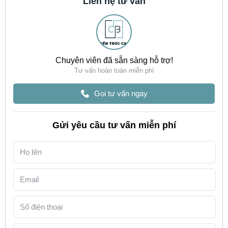
Liên hệ tư vấn
Chuyên viên đã sẵn sàng hỗ trợ!
Tư vấn hoàn toàn miễn phí
Gọi tư vấn ngay
Gửi yêu cầu tư vấn miễn phí