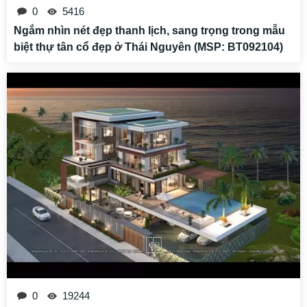
0
5416
Ngắm nhìn nét đẹp thanh lịch, sang trọng trong mẫu
biệt thự tân cổ đẹp ở Thái Nguyên (MSP: BT092104)