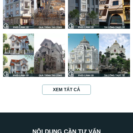
XEM TẤT CẢ