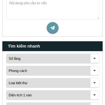
Tìm kiếm nhanh