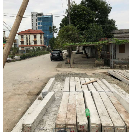
trình.