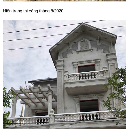
Hiện trạng thi công tháng 8/2020: