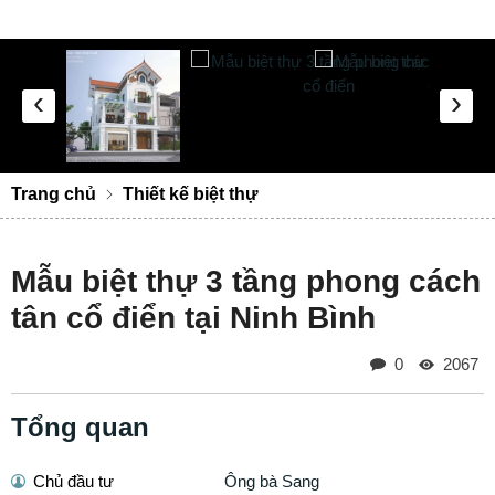
‹
›
Trang chủ
Thiết kế biệt thự
Mẫu biệt thự 3 tầng phong cách
tân cổ điển tại Ninh Bình