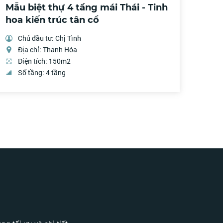
Mẫu biệt thự 4 tầng mái Thái - Tinh
hoa kiến trúc tân cổ
Chủ đầu tư: Chị Tình
Địa chỉ: Thanh Hóa
Diện tích: 150m2
Số tầng: 4 tầng