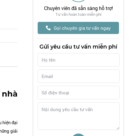
Chuyên viên đã sẵn sàng hỗ trợ!
Tư vấn hoàn toàn miễn phí
Gọi chuyên gia tư vấn ngay
Gửi yêu cầu tư vấn miễn phí
, nhà
 hiện đại
hững giải