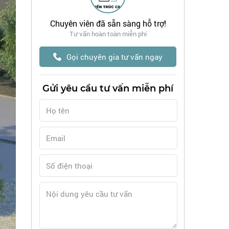
Chuyên viên đã sẵn sàng hỗ trợ!
Tư vấn hoàn toàn miễn phí
Gọi chuyên gia tư vấn ngay
Gửi yêu cầu tư vấn miễn phí