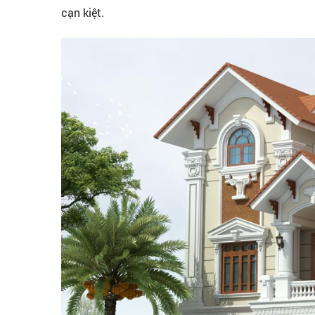
cạn kiệt.