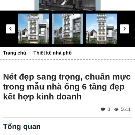
‹
›
Trang chủ
Thiết kế nhà phố
Nét đẹp sang trọng, chuẩn mực
trong mẫu nhà ống 6 tầng đẹp
kết hợp kinh doanh
0
5611
Tổng quan