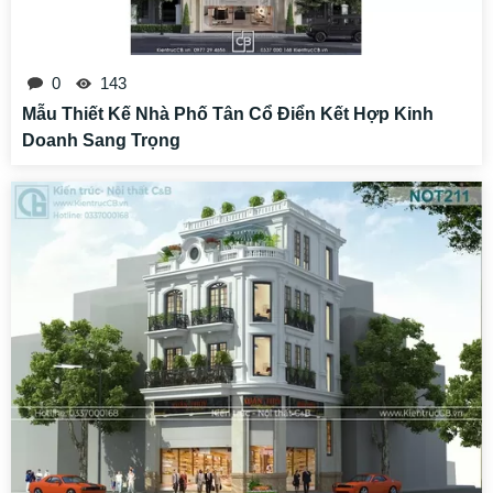
0
143
Mẫu Thiết Kế Nhà Phố Tân Cổ Điển Kết Hợp Kinh
Doanh Sang Trọng