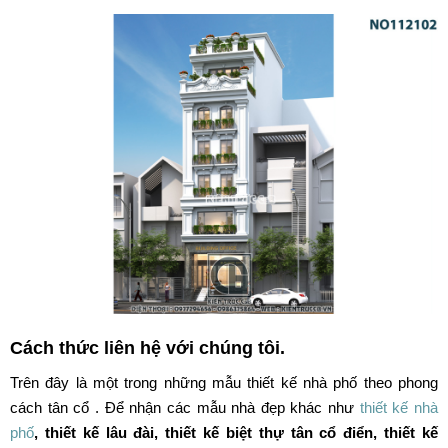
Cách thức liên hệ với chúng tôi.
Trên đây là một trong những mẫu thiết kế nhà phố theo phong
cách tân cổ . Để nhận các mẫu nhà đẹp khác như
thiết kế nhà
phố
, thiết kế lâu đài, thiết kế biệt thự tân cổ điển, thiết kế