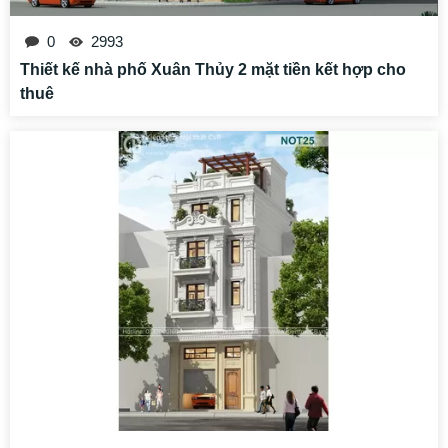
0
2993
Thiết kế nhà phố Xuân Thủy 2 mặt tiền kết hợp cho
thuê