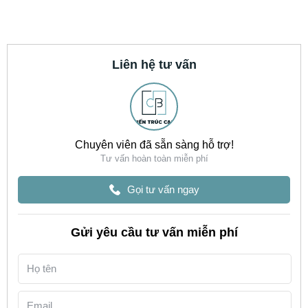
Liên hệ tư vấn
Chuyên viên đã sẵn sàng hỗ trợ!
Tư vấn hoàn toàn miễn phí
Gọi tư vấn ngay
Gửi yêu cầu tư vấn miễn phí