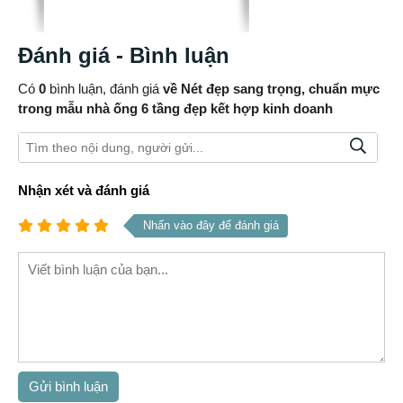
Đánh giá - Bình luận
Có
0
bình luận, đánh giá
về Nét đẹp sang trọng, chuẩn mực
trong mẫu nhà ống 6 tầng đẹp kết hợp kinh doanh
Nhận xét và đánh giá
Nhấn vào đây để đánh giá