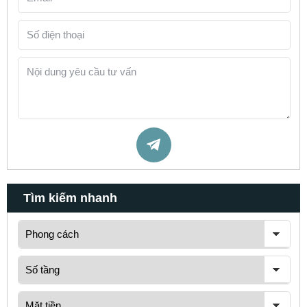
Tìm kiếm nhanh