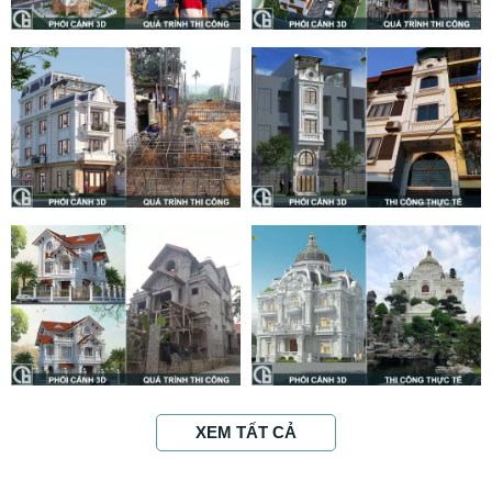
XEM TẤT CẢ