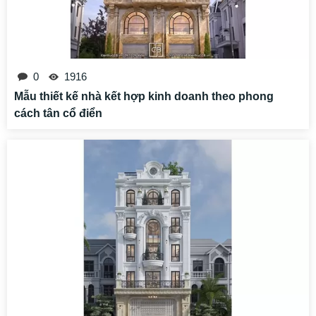
0
1916
Mẫu thiết kế nhà kết hợp kinh doanh theo phong
cách tân cổ điển