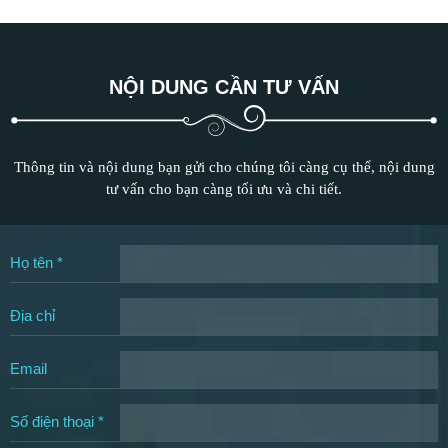
NỘI DUNG CẦN TƯ VẤN
Thông tin và nội dung bạn gửi cho chúng tôi càng cụ thể, nội dung
tư vấn cho bạn càng tối ưu và chi tiết.
Họ tên *
Địa chỉ
Email
Số điện thoại *