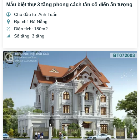
Mẫu biệt thự 3 tầng phong cách tân cổ điển ấn tượng
Chủ đầu tư: Anh Tuấn
Địa chỉ: Đà Nẵng
Diện tích: 180m2
Số tầng: 3 tầng