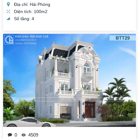
Địa chỉ: Hải Phòng
Diện tích: 100m2
Số tầng: 4
0
4509