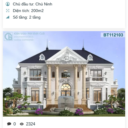
Chủ đầu tư: Chú Ninh
Diện tích: 200m2
Số tầng: 2 tầng
0
2324