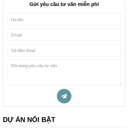
Gửi yêu cầu tư vấn miễn phí
DỰ ÁN NỔI BẬT