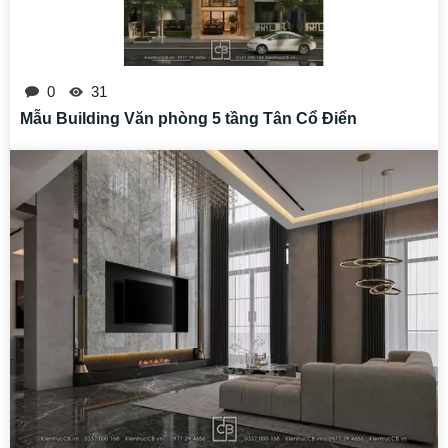
0
31
Mẫu Building Văn phòng 5 tầng Tân Cổ Điển