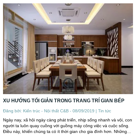
XU HƯỚNG TỐI GIẢN TRONG TRANG TRÍ GIAN BẾP
Đăng bởi: Kiến trúc - Nội thất C&B - 08/09/2019 |
Tin tức
Ngày nay, xã hội ngày càng phát triển, nhịp sống nhanh và vội, con
người ta luôn quay cuồng với guồng máy công việc và cuộc sống.
Điều này, khiến chúng ta có ít thời gian cho gia đình hơn. Những